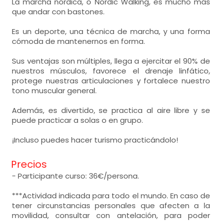
La marcha nórdica, o Nordic Walking, es mucho más
que andar con bastones.
Es un deporte, una técnica de marcha, y una forma
cómoda de mantenernos en forma.
Sus ventajas son múltiples, llega a ejercitar el 90% de
nuestros músculos, favorece el drenaje linfático,
protege nuestras articulaciones y fortalece nuestro
tono muscular general.
Además, es divertido, se practica al aire libre y se
puede practicar a solas o en grupo.
¡Incluso puedes hacer turismo practicándolo!
Precios
- Participante curso: 36€/persona.
***Actividad indicada para todo el mundo. En caso de
tener circunstancias personales que afecten a la
movilidad, consultar con antelación, para poder