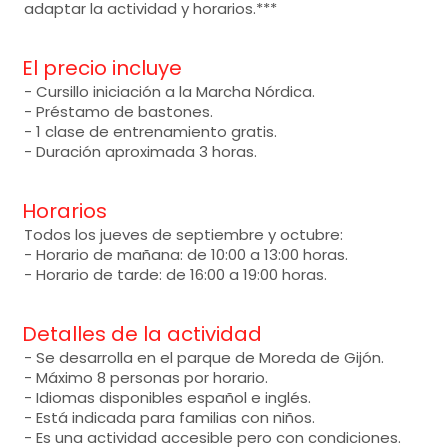
adaptar la actividad y horarios.***
El precio incluye
- Cursillo iniciación a la Marcha Nórdica.
- Préstamo de bastones.
- 1 clase de entrenamiento gratis.
- Duración aproximada 3 horas.
Horarios
Todos los jueves de septiembre y octubre:
- Horario de mañana: de 10:00 a 13:00 horas.
- Horario de tarde: de 16:00 a 19:00 horas.
Detalles de la actividad
- Se desarrolla en el parque de Moreda de Gijón.
- Máximo 8 personas por horario.
- Idiomas disponibles español e inglés.
- Está indicada para familias con niños.
- Es una actividad accesible pero con condiciones.