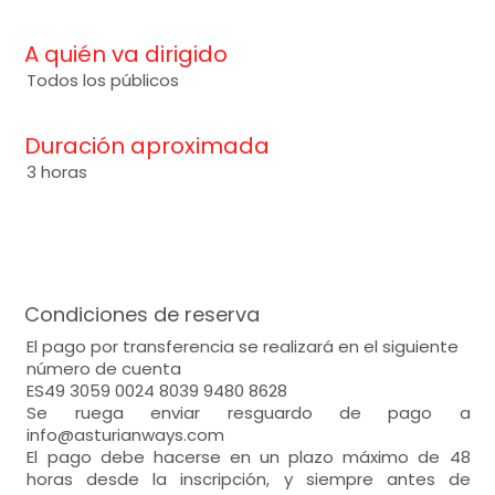
A quién va dirigido
Todos los públicos
Duración aproximada
3 horas
Condiciones de reserva
El pago por transferencia se realizará en el siguiente
número de cuenta
ES49 3059 0024 8039 9480 8628
Se ruega enviar resguardo de pago a
info@asturianways.com
El pago debe hacerse en un plazo máximo de 48
horas desde la inscripción, y siempre antes de