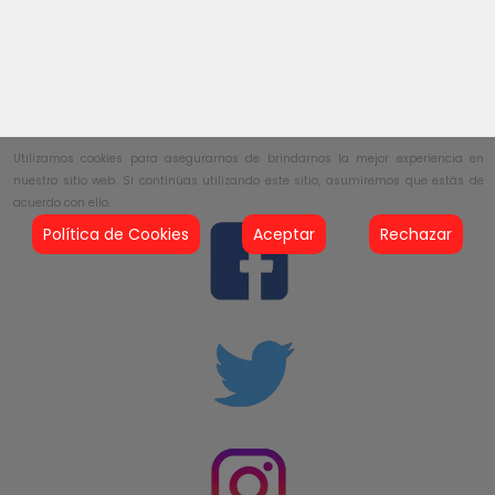
Utilizamos cookies para asegurarnos de brindarnos la mejor experiencia en
nuestro sitio web. Si continúas utilizando este sitio, asumiremos que estás de
acuerdo con ello.
Política de Cookies
Aceptar
Rechazar