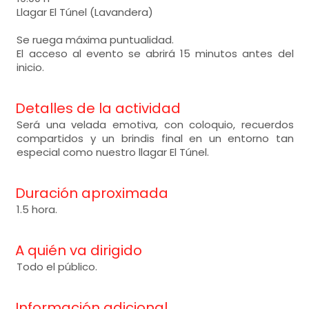
Llagar El Túnel (Lavandera)
Se ruega máxima puntualidad.
El acceso al evento se abrirá 15 minutos antes del
inicio.
Detalles de la actividad
Será una velada emotiva, con coloquio, recuerdos
compartidos y un brindis final en un entorno tan
especial como nuestro llagar El Túnel.
Duración aproximada
1.5 hora.
A quién va dirigido
Todo el público.
Información adicional