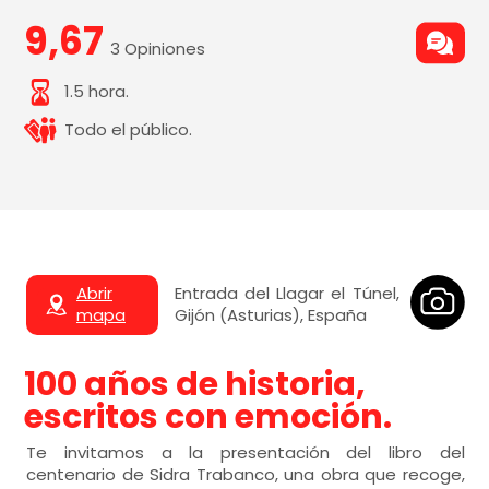
9,67
3 Opiniones
1.5 hora.
Todo el público.
Abrir
Entrada del Llagar el Túnel,
mapa
Gijón (Asturias), España
100 años de historia,
escritos con emoción.
Te invitamos a la presentación del libro del
centenario de Sidra Trabanco, una obra que recoge,