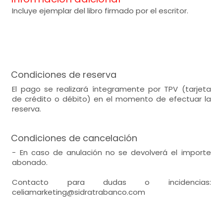
Incluye ejemplar del libro firmado por el escritor.
Condiciones de reserva
El pago se realizará íntegramente por TPV (tarjeta
de crédito o débito) en el momento de efectuar la
reserva.
Condiciones de cancelación
- En caso de anulación no se devolverá el importe
abonado.
Contacto para dudas o incidencias:
celiamarketing@sidratrabanco.com