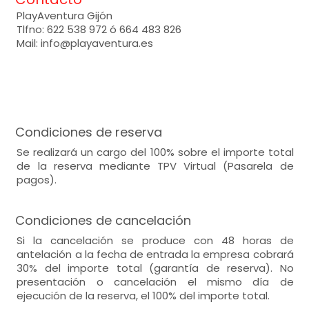
PlayAventura Gijón
Tlfno: 622 538 972 ó 664 483 826
Mail: info@playaventura.es
Condiciones de reserva
Se realizará un cargo del 100% sobre el importe total
de la reserva mediante TPV Virtual (Pasarela de
pagos).
Condiciones de cancelación
Si la cancelación se produce con 48 horas de
antelación a la fecha de entrada la empresa cobrará
30% del importe total (garantía de reserva). No
presentación o cancelación el mismo día de
ejecución de la reserva, el 100% del importe total.