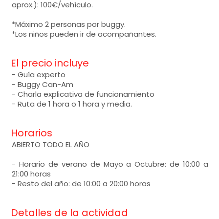
aprox.): 100€/vehículo.
*Máximo 2 personas por buggy.
*Los niños pueden ir de acompañantes.
El precio incluye
- Guía experto
- Buggy Can-Am
- Charla explicativa de funcionamiento
- Ruta de 1 hora o 1 hora y media.
Horarios
ABIERTO TODO EL AÑO
- Horario de verano de Mayo a Octubre: de 10:00 a
21:00 horas
- Resto del año: de 10:00 a 20:00 horas
Detalles de la actividad