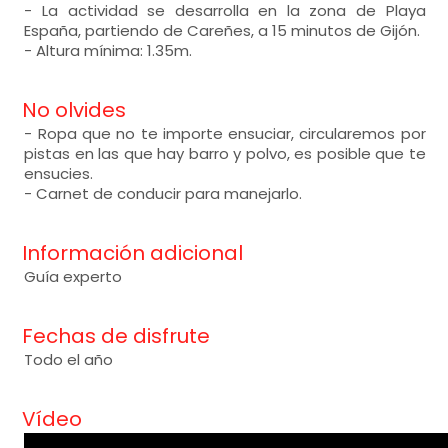
- La actividad se desarrolla en la zona de Playa
España, partiendo de Careñes, a 15 minutos de Gijón.
- Altura mínima: 1.35m.
No olvides
- Ropa que no te importe ensuciar, circularemos por
pistas en las que hay barro y polvo, es posible que te
ensucies.
- Carnet de conducir para manejarlo.
Información adicional
Guía experto
Fechas de disfrute
Todo el año
Vídeo