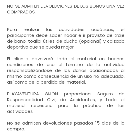
NO SE ADMITEN DEVOLUCIONES DE LOS BONOS UNA VEZ
COMPRADOS.
Para realizar las actividades acuáticas, el
participante debe saber nadar e ir provisto de traje
de baño, toalla, útiles de ducha (opcional) y calzado
deportivo que se pueda mojar.
El cliente devolverá todo el material en buenas
condiciones de uso al término de la actividad
responsabilizándose de los daños ocasionados al
mismo como consecuencia de un uso no adecuado,
así como de la perdida del material.
PLAYAVENTURA GIJON proporciona: Seguro de
Responsabilidad Civil, de Accidentes, y todo el
material necesario para la práctica de las
actividades
No se admiten devoluciones pasados 15 dias de la
compra.