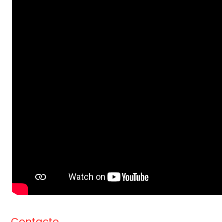
Contacto