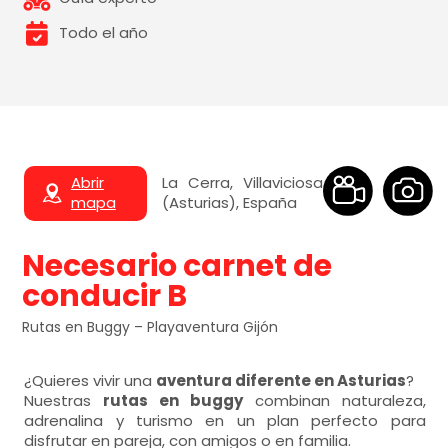
Todo el año
Abrir
La Cerra, Villaviciosa
mapa
(Asturias), España
Necesario carnet de
conducir B
Rutas en Buggy – Playaventura Gijón
¿Quieres vivir una
aventura diferente en Asturias
?
Nuestras
rutas en buggy
combinan naturaleza,
adrenalina y turismo en un plan perfecto para
disfrutar en pareja, con amigos o en familia.