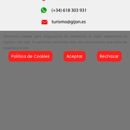
Utilizamos cookies para asegurarnos de brindarnos la mejor experiencia en
nuestro sitio web. Si continúas utilizando este sitio, asumiremos que estás de
acuerdo con ello.
Política de Cookies
Aceptar
Rechazar