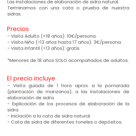
Las instalaciones de elaboración de sidra natural.
Terminamos con una cata o prueba de nuestra
sidras.
Precios
- Visita Adulto (+18 años): 10€/persona.
- Visita Niño (>13 años hasta 17 años): 3€/persona.
- Visita infantil (<13 años): gratis
*Menores de 18 años SOLO acompañados de adultos.
El precio incluye
- Visita guiada de 1 hora aprox. a la pomarada
(plantación de manzanos), a las instalaciones de
elaboración de sidra.
- Explicación de los procesos de elaboración de la
sidra.
- Iniciación a la cata de sidra natural.
- Cata de sidra de diferentes toneles o depósitos.