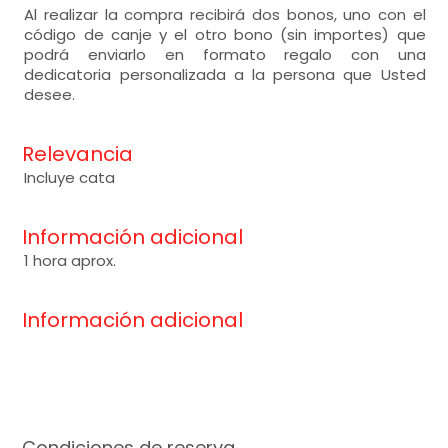
Al realizar la compra recibirá dos bonos, uno con el
código de canje y el otro bono (sin importes) que
podrá enviarlo en formato regalo con una
dedicatoria personalizada a la persona que Usted
desee.
Relevancia
Incluye cata
Información adicional
1 hora aprox.
Información adicional
Condiciones de reserva