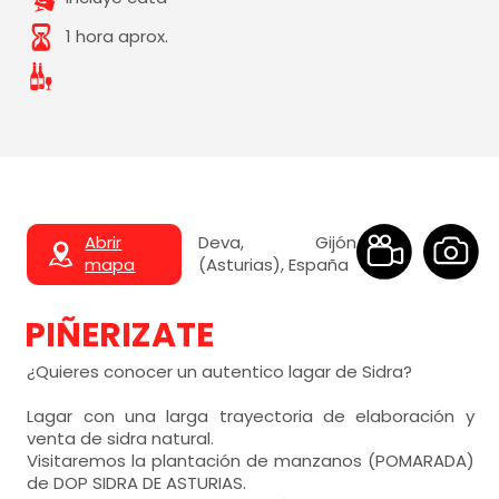
1 hora aprox.
Abrir
Deva, Gijón
mapa
(Asturias), España
PIÑERIZATE
¿Quieres conocer un autentico lagar de Sidra?
Lagar con una larga trayectoria de elaboración y
venta de sidra natural.
Visitaremos la plantación de manzanos (POMARADA)
de DOP SIDRA DE ASTURIAS.