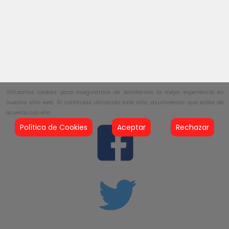
Utilizamos cookies para asegurarnos de brindarnos la mejor experiencia en
nuestro sitio web. Si continúas utilizando este sitio, asumiremos que estás de
acuerdo con ello.
Política de Cookies
Aceptar
Rechazar