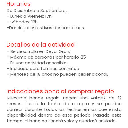
Horarios
De Diciembre a Septiembre,
- Lunes a Viernes: 17h.
- Sábados: 12h.
-Domingos y festivos descansamos.
Detalles de la actividad
- Se desarrolla en Deva, Gijón.
- Máximo de personas por horario: 25
- Es una actividad accesible.
- Indicada para familias con niños.
- Menores de 18 años no pueden beber alcohol.
Indicaciones bono al comprar regalo
Nuestros bonos regalo tienen una validez de 12
meses desde la fecha de compra y se pueden
canjear durante todas las fechas en las que exista
disponibilidad dentro de este periodo. Pasado este
tiempo, el bono no tendrá valor y quedará anulado.