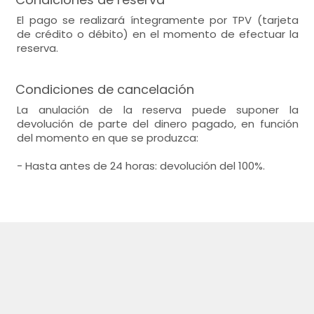
El pago se realizará íntegramente por TPV (tarjeta
de crédito o débito) en el momento de efectuar la
reserva.
Condiciones de cancelación
La anulación de la reserva puede suponer la
devolución de parte del dinero pagado, en función
del momento en que se produzca:
- Hasta antes de 24 horas: devolución del 100%.