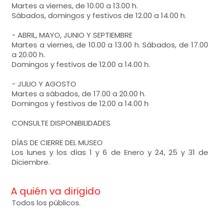
Martes a viernes, de 10.00 a 13.00 h.
Sábados, domingos y festivos de 12.00 a 14.00 h.
- ABRIL, MAYO, JUNIO Y SEPTIEMBRE
Martes a viernes, de 10.00 a 13.00 h. Sábados, de 17.00
a 20.00 h.
Domingos y festivos de 12.00 a 14.00 h.
- JULIO Y AGOSTO
Martes a sábados, de 17.00 a 20.00 h.
Domingos y festivos de 12.00 a 14.00 h
CONSULTE DISPONIBILIDADES
DÍAS DE CIERRE DEL MUSEO
Los lunes y los días 1 y 6 de Enero y 24, 25 y 31 de
Diciembre.
A quién va dirigido
Todos los públicos.