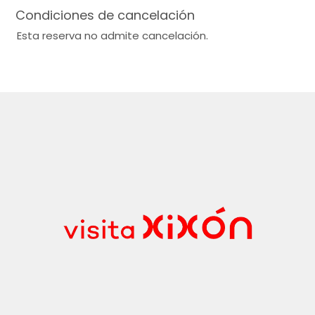
Condiciones de cancelación
Esta reserva no admite cancelación.