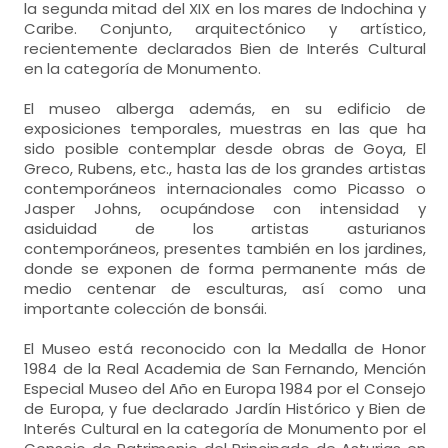
la segunda mitad del XIX en los mares de Indochina y
Caribe. Conjunto, arquitectónico y artístico,
recientemente declarados Bien de Interés Cultural
en la categoría de Monumento.
El museo alberga además, en su edificio de
exposiciones temporales, muestras en las que ha
sido posible contemplar desde obras de Goya, El
Greco, Rubens, etc., hasta las de los grandes artistas
contemporáneos internacionales como Picasso o
Jasper Johns, ocupándose con intensidad y
asiduidad de los artistas asturianos
contemporáneos, presentes también en los jardines,
donde se exponen de forma permanente más de
medio centenar de esculturas, así como una
importante colección de bonsái.
El Museo está reconocido con la Medalla de Honor
1984 de la Real Academia de San Fernando, Mención
Especial Museo del Año en Europa 1984 por el Consejo
de Europa, y fue declarado Jardín Histórico y Bien de
Interés Cultural en la categoría de Monumento por el