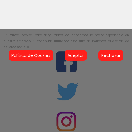
Utilizamos cookies para asegurarnos de brindarnos la mejor experiencia en
nuestro sitio web. Si continúas utilizando este sitio, asumiremos que estás de
acuerdo con ello.
Política de Cookies
Aceptar
Rechazar