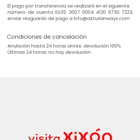
El pago por transferencia se realizará en el siguiente
número de cuenta ES35 3007 0004 4120 9730 7223,
enviar resguardo de pago a info@asturianways.com
Condiciones de cancelación
Anulación hasta 24 horas antes: devolución 100%
Últimas 24 horas: no hay devolución