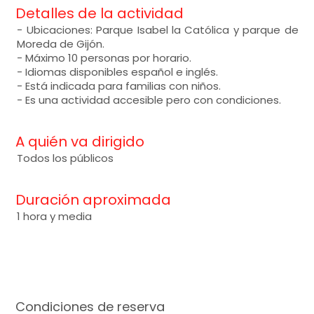
Detalles de la actividad
- Ubicaciones: Parque Isabel la Católica y parque de
Moreda de Gijón.
- Máximo 10 personas por horario.
- Idiomas disponibles español e inglés.
- Está indicada para familias con niños.
- Es una actividad accesible pero con condiciones.
A quién va dirigido
Todos los públicos
Duración aproximada
1 hora y media
Condiciones de reserva