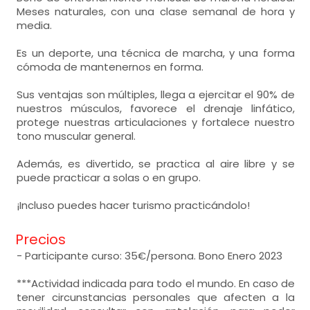
Meses naturales, con una clase semanal de hora y
media.
Es un deporte, una técnica de marcha, y una forma
cómoda de mantenernos en forma.
Sus ventajas son múltiples, llega a ejercitar el 90% de
nuestros músculos, favorece el drenaje linfático,
protege nuestras articulaciones y fortalece nuestro
tono muscular general.
Además, es divertido, se practica al aire libre y se
puede practicar a solas o en grupo.
¡Incluso puedes hacer turismo practicándolo!
Precios
- Participante curso: 35€/persona. Bono Enero 2023
***Actividad indicada para todo el mundo. En caso de
tener circunstancias personales que afecten a la