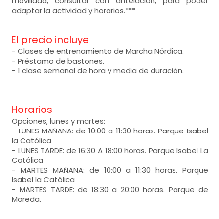
movilidad, consultar con antelación, para poder
adaptar la actividad y horarios.***
El precio incluye
- Clases de entrenamiento de Marcha Nórdica.
- Préstamo de bastones.
- 1 clase semanal de hora y media de duración.
Horarios
Opciones, lunes y martes:
- LUNES MAÑANA: de 10:00 a 11:30 horas. Parque Isabel
la Católica
- LUNES TARDE: de 16:30 A 18:00 horas. Parque Isabel La
Católica
- MARTES MAÑANA: de 10:00 a 11:30 horas. Parque
Isabel la Católica
- MARTES TARDE: de 18:30 a 20:00 horas. Parque de
Moreda.