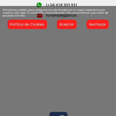
Utilizamos cookies para asegurarnos de brindarnos la mejor experiencia en
nuestro sitio web. Si continúas utilizando este sitio, asumiremos que estás de
acuerdo con ello.
Política de Cookies
Aceptar
Rechazar