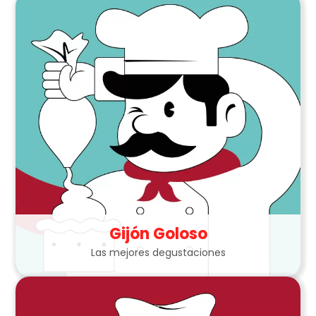
Gijón Goloso
Las mejores degustaciones