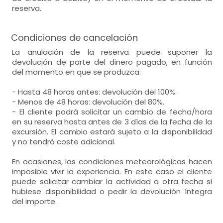
reserva.
Condiciones de cancelación
La anulación de la reserva puede suponer la
devolución de parte del dinero pagado, en función
del momento en que se produzca:
- Hasta 48 horas antes: devolución del 100%.
- Menos de 48 horas: devolución del 80%.
- El cliente podrá solicitar un cambio de fecha/hora
en su reserva hasta antes de 3 días de la fecha de la
excursión. El cambio estará sujeto a la disponibilidad
y no tendrá coste adicional.
En ocasiones, las condiciones meteorológicas hacen
imposible vivir la experiencia. En este caso el cliente
puede solicitar cambiar la actividad a otra fecha si
hubiese disponibilidad o pedir la devolución íntegra
del importe.