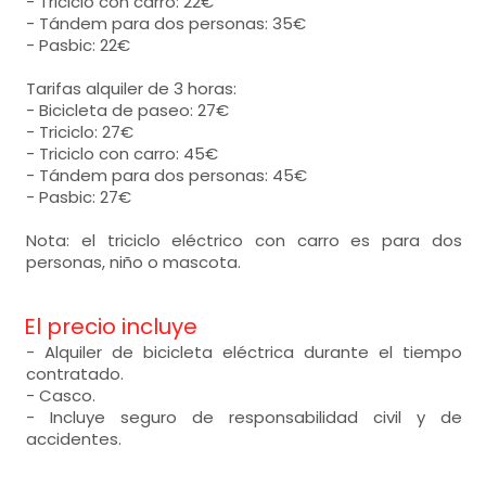
- Triciclo con carro: 22€
- Tándem para dos personas: 35€
- Pasbic: 22€
Tarifas alquiler de 3 horas:
- Bicicleta de paseo: 27€
- Triciclo: 27€
- Triciclo con carro: 45€
- Tándem para dos personas: 45€
- Pasbic: 27€
Nota: el triciclo eléctrico con carro es para dos
personas, niño o mascota.
El precio incluye
- Alquiler de bicicleta eléctrica durante el tiempo
contratado.
- Casco.
- Incluye seguro de responsabilidad civil y de
accidentes.