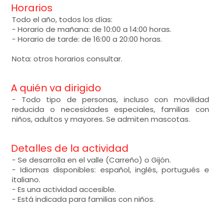
Horarios
Todo el año, todos los días:
- Horario de mañana: de 10:00 a 14:00 horas.
- Horario de tarde: de 16:00 a 20:00 horas.
Nota: otros horarios consultar.
A quién va dirigido
- Todo tipo de personas, incluso con movilidad
reducida o necesidades especiales, familias con
niños, adultos y mayores. Se admiten mascotas.
Detalles de la actividad
- Se desarrolla en el valle (Carreño) o Gijón.
- Idiomas disponibles: español, inglés, portugués e
italiano.
- Es una actividad accesible.
- Está indicada para familias con niños.