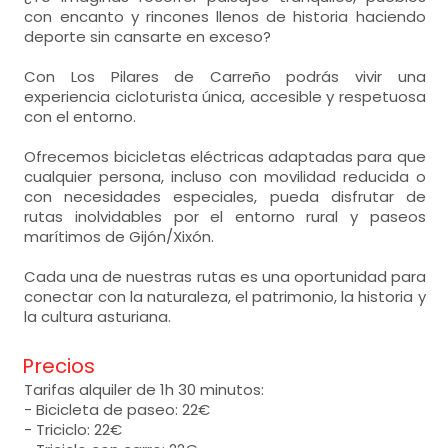
con encanto y rincones llenos de historia haciendo
deporte sin cansarte en exceso?
Con Los Pilares de Carreño podrás vivir una
experiencia cicloturista única, accesible y respetuosa
con el entorno.
Ofrecemos bicicletas eléctricas adaptadas para que
cualquier persona, incluso con movilidad reducida o
con necesidades especiales, pueda disfrutar de
rutas inolvidables por el entorno rural y paseos
marítimos de Gijón/Xixón.
Cada una de nuestras rutas es una oportunidad para
conectar con la naturaleza, el patrimonio, la historia y
la cultura asturiana.
Precios
Tarifas alquiler de 1h 30 minutos:
- Bicicleta de paseo: 22€
- Triciclo: 22€