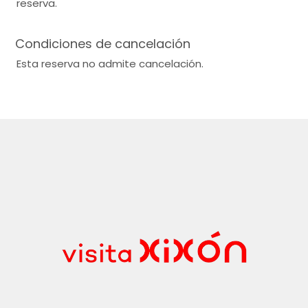
reserva.
Condiciones de cancelación
Esta reserva no admite cancelación.