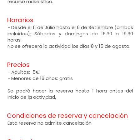
recurso museístico.
Horarios
- Desde el 11 de Julio hasta el 6 de Setiembre (ambos
incluídos): Sábados y domingos de 16.30 a 19.30
horas.
No se ofrecerá la actividad los días 8 y 15 de agosto.
Precios
- Adultos: 5€.
- Menores de 16 años: gratis
Se podrá hacer la reserva hasta 1 hora antes del
inicio de la actividad.
Condiciones de reserva y cancelación
Esta reserva no admite cancelación