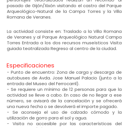
pasado de Gijón/Xixón visitando el castro del Parque
Arqueológico-Natural de la Campa Torres y la Villa
Romana de Veranes.
La actividad consiste en: Traslado a la Villa Romana
de Veranes y al Parque Arqueológico Natural Campa
Torres Entrada a los dos recursos museísticos Visita
guiada teatralizada Regreso al centro de la ciudad.
Especificaciones
- Punto de encuentro: Zona de carga y descarga de
autobuses de Avda. Jose Manuel Palacio (junto a la
entrada del Museo del Ferrocarril).
- Se requiere un mínimo de 12 personas para que la
actividad se lleve a cabo. En caso de no llegar a ese
número, se avisará de la cancelación y se ofrecerá
una nueva fecha o se devolverá el importe pagado.
- Se aconseja el uso de calzado cómodo y la
utilización de gorro para el sol y agua.
- Visita no accesible por las características del