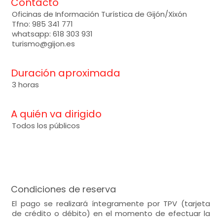
Contacto
Oficinas de Información Turística de Gijón/Xixón
Tfno: 985 341 771
whatsapp: 618 303 931
turismo@gijon.es
Duración aproximada
3 horas
A quién va dirigido
Todos los públicos
Condiciones de reserva
El pago se realizará íntegramente por TPV (tarjeta
de crédito o débito) en el momento de efectuar la