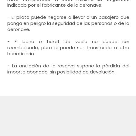
indicado por el fabricante de la aeronave.
- El piloto puede negarse a llevar a un pasajero que
ponga en peligro la seguridad de las personas o de la
aeronave.
- El bono o ticket de vuelo no puede ser
reembolsado, pero si puede ser transferido a otro
beneficiario.
- La anulación de la reserva supone la pérdida del
importe abonado, sin posibilidad de devolución.