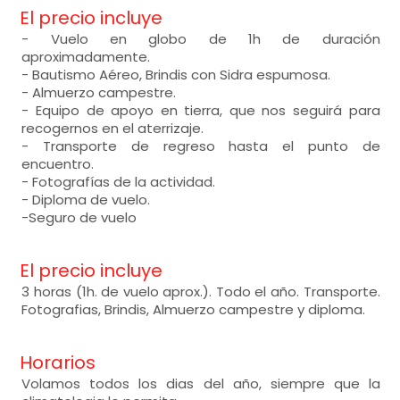
El precio incluye
- Vuelo en globo de 1h de duración
aproximadamente.
- Bautismo Aéreo, Brindis con Sidra espumosa.
- Almuerzo campestre.
- Equipo de apoyo en tierra, que nos seguirá para
recogernos en el aterrizaje.
- Transporte de regreso hasta el punto de
encuentro.
- Fotografías de la actividad.
- Diploma de vuelo.
-Seguro de vuelo
El precio incluye
3 horas (1h. de vuelo aprox.). Todo el año. Transporte.
Fotografias, Brindis, Almuerzo campestre y diploma.
Horarios
Volamos todos los dias del año, siempre que la