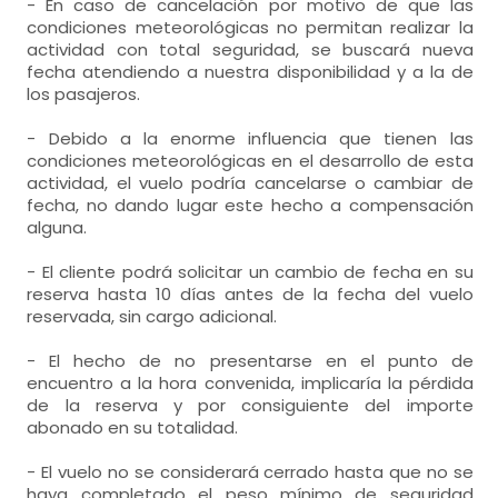
- En caso de cancelación por motivo de que las
condiciones meteorológicas no permitan realizar la
actividad con total seguridad, se buscará nueva
fecha atendiendo a nuestra disponibilidad y a la de
los pasajeros.
- Debido a la enorme influencia que tienen las
condiciones meteorológicas en el desarrollo de esta
actividad, el vuelo podría cancelarse o cambiar de
fecha, no dando lugar este hecho a compensación
alguna.
- El cliente podrá solicitar un cambio de fecha en su
reserva hasta 10 días antes de la fecha del vuelo
reservada, sin cargo adicional.
- El hecho de no presentarse en el punto de
encuentro a la hora convenida, implicaría la pérdida
de la reserva y por consiguiente del importe
abonado en su totalidad.
- El vuelo no se considerará cerrado hasta que no se
haya completado el peso mínimo de seguridad