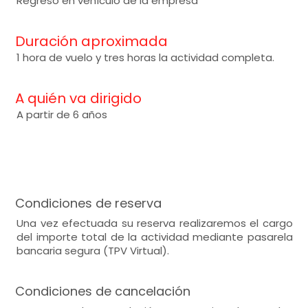
Regreso en vehículo de la empresa
Duración aproximada
1 hora de vuelo y tres horas la actividad completa.
A quién va dirigido
A partir de 6 años
Condiciones de reserva
Una vez efectuada su reserva realizaremos el cargo
del importe total de la actividad mediante pasarela
bancaria segura (TPV Virtual).
Condiciones de cancelación