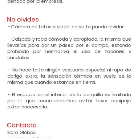
cerrado por la empresa.
No olvides
- Cámara de fotos o video, no se te puede olvidar
- Calzado y ropa cómoda y apropiado, la misma que
llevarías para dar un paseo por el campo, estando
prohibido por normativa el uso de tacones y
sandalias.
- No hace falta ningún vestuario especial, ni ropa de
abrigo extra, la sensación térmica en vuelo es la
misma que cuando estamos en tierra.
- El espacio en el interior de la barquilla es limitado
por lo que recomendamos evitar llevar equipaje
extra innecesario.
Contacto
Ikaro Globos