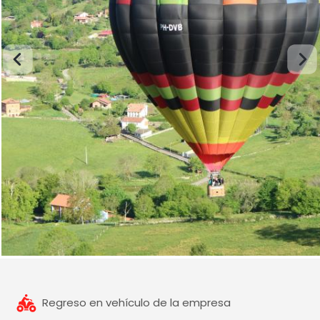
Regreso en vehículo de la empresa