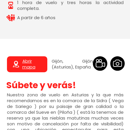
1 hora de vuelo y tres horas la actividad
completa.
A partir de 6 años
Abrir
Gijón, Gijón
mapa
(Asturias), España
Súbete y verás!
Nuestra zona de vuelo en Asturias y la que más
recomendamos es en la comarca de la Sidra ( Vega
de Sariego ) por su paisaje de gran calidad o la
comarca del Sueve en (Piloña ) ( está la tenemos de
reserva ya que las nieblas matutinas muchas veces
son motivo de cancelación por falta de visibilidad)
con una ubicación espectacular para esta