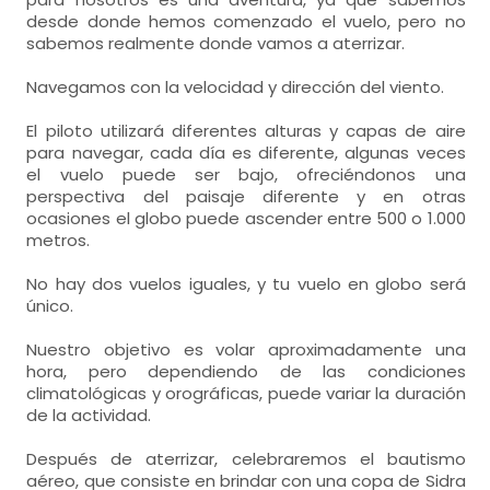
desde donde hemos comenzado el vuelo, pero no
sabemos realmente donde vamos a aterrizar.
Navegamos con la velocidad y dirección del viento.
El piloto utilizará diferentes alturas y capas de aire
para navegar, cada día es diferente, algunas veces
el vuelo puede ser bajo, ofreciéndonos una
perspectiva del paisaje diferente y en otras
ocasiones el globo puede ascender entre 500 o 1.000
metros.
No hay dos vuelos iguales, y tu vuelo en globo será
único.
Nuestro objetivo es volar aproximadamente una
hora, pero dependiendo de las condiciones
climatológicas y orográficas, puede variar la duración
de la actividad.
Después de aterrizar, celebraremos el bautismo
aéreo, que consiste en brindar con una copa de Sidra