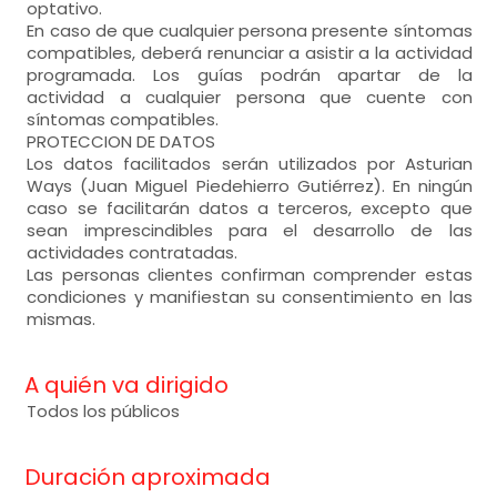
optativo.
En caso de que cualquier persona presente síntomas
compatibles, deberá renunciar a asistir a la actividad
programada. Los guías podrán apartar de la
actividad a cualquier persona que cuente con
síntomas compatibles.
PROTECCION DE DATOS
Los datos facilitados serán utilizados por Asturian
Ways (Juan Miguel Piedehierro Gutiérrez). En ningún
caso se facilitarán datos a terceros, excepto que
sean imprescindibles para el desarrollo de las
actividades contratadas.
Las personas clientes confirman comprender estas
condiciones y manifiestan su consentimiento en las
mismas.
A quién va dirigido
Todos los públicos
Duración aproximada