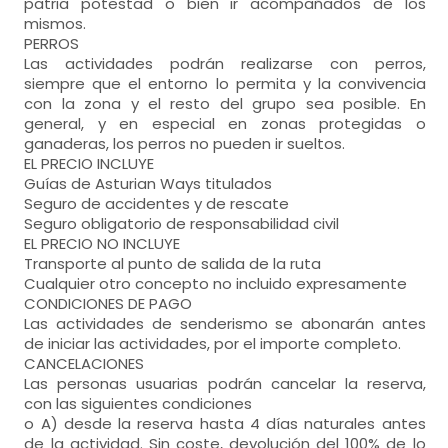
patria potestad o bien ir acompañados de los
mismos.
PERROS
Las actividades podrán realizarse con perros,
siempre que el entorno lo permita y la convivencia
con la zona y el resto del grupo sea posible. En
general, y en especial en zonas protegidas o
ganaderas, los perros no pueden ir sueltos.
EL PRECIO INCLUYE
Guías de Asturian Ways titulados
Seguro de accidentes y de rescate
Seguro obligatorio de responsabilidad civil
EL PRECIO NO INCLUYE
Transporte al punto de salida de la ruta
Cualquier otro concepto no incluido expresamente
CONDICIONES DE PAGO
Las actividades de senderismo se abonarán antes
de iniciar las actividades, por el importe completo.
CANCELACIONES
Las personas usuarias podrán cancelar la reserva,
con las siguientes condiciones
o A) desde la reserva hasta 4 días naturales antes
de la actividad. Sin coste, devolución del 100% de lo