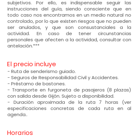
subjetivos. Por ello, es indispensable seguir las
instrucciones del guía, siendo consciente que en
todo caso nos encontramos en un medio natural no
controlado, por lo que existen riesgos que no pueden
ser anulados, y que son consustanciales a la
actividad. En caso de tener circunstancias
personales que afecten a la actividad, consultar con
antelación.***
El precio incluye
- Ruta de senderismo guiado.
- Seguros de Responsabilidad Civil y Accidentes.
- Préstamo de bastones.
- Transporte en furgoneta de pasajeros (8 plazas)
con salida desde Gijón. Sujeto a disponibilidad.
- Duración aproximada de la ruta 7 horas (ver
especificaciones concretas de cada ruta en al
agenda..
Horarios