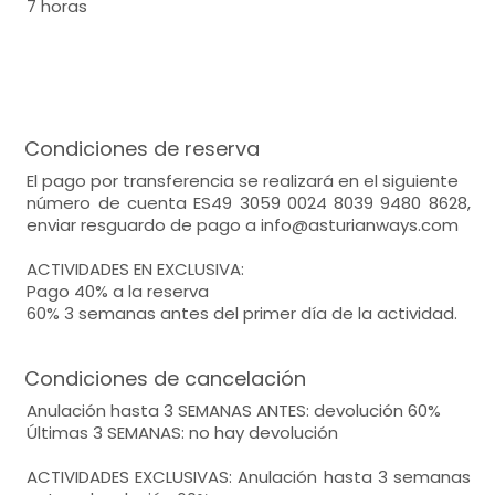
7 horas
Condiciones de reserva
El pago por transferencia se realizará en el siguiente
número de cuenta ES49 3059 0024 8039 9480 8628,
enviar resguardo de pago a info@asturianways.com
ACTIVIDADES EN EXCLUSIVA:
Pago 40% a la reserva
60% 3 semanas antes del primer día de la actividad.
Condiciones de cancelación
Anulación hasta 3 SEMANAS ANTES: devolución 60%
Últimas 3 SEMANAS: no hay devolución
ACTIVIDADES EXCLUSIVAS: Anulación hasta 3 semanas