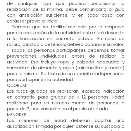
de cualquier tipo que pudiera condicionar la
realización de la misma, debe comunicarlo al guía
con antelación suficiente, y en todo caso con
carácter previo al inicio.
- Siempre que se facilite material por la empresa
para la realización de la actividad, éste será devuelto
a la finalización en correcto estado. En caso de
rotura, pérdida o deterioro, deberá abonarse su valor.
- Todas las personas participantes debemos tomar
prevenciones individuales antes de realizar la
actividad. Eso incluye ropa y calzado adecuado y
suministro de alimento y agua (mínimo litro y medio)
para la misma. Se trata de un requisito indispensable
para participar en la actividad.
QUORUM
Las rutas guiadas se realizarán, excepto indicación
en contrario, para grupos de 4-12 personas. Podrá
realizarse para un número menor de personas, a
partir de 2, con variación en el precio ofertado.
MENORES
Los menores de edad deberán aportar una
autorización firmada por quien ostente su custodia o