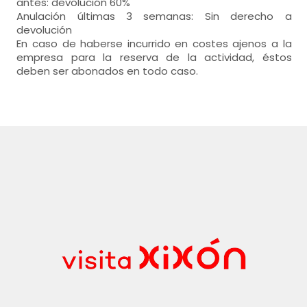
antes: devolución 60%
Anulación últimas 3 semanas: Sin derecho a
devolución
En caso de haberse incurrido en costes ajenos a la
empresa para la reserva de la actividad, éstos
deben ser abonados en todo caso.