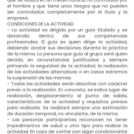
el hombre y que tiene unos riesgos que no pueden
ser controlados completamente por el Guía y la
empresa.
CONDICIONES DE LA ACTIVIDAD
- La actividad es dirigida por un guía titulado y se
desarrolla dentro de sus competencias
profesionales. El guía es quien dirige la actividad,
debiendo acatar sus decisiones durante la práctica
de la misma. La persona que guía al grupo será quien
decida, en circunstancias justificadas y siempre
primando la seguridad de la actividad, la realización
de las actividades alternativas o en casos extremos
la suspensión de las mismas.
- Todas las actividades serán descritas con carácter
previo a la realización. En concreto, se indica lugar de
realización, desplazamiento al punto de salida,
características de la actividad y requisitos previos
para realizarla. Se realizará siempre una estimación
de duración temporal, no vinculante, de la misma.
- Las personas participantes reconocen no tener
impedimentos de salud u otro tipo para realizar la
actividad. En caso de contar con algún condicionante