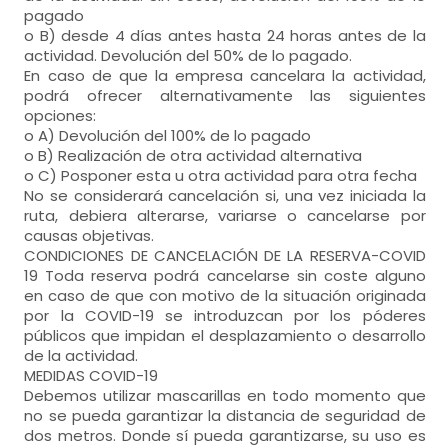
pagado
o B) desde 4 días antes hasta 24 horas antes de la
actividad. Devolución del 50% de lo pagado.
En caso de que la empresa cancelara la actividad,
podrá ofrecer alternativamente las siguientes
opciones:
o A) Devolución del 100% de lo pagado
o B) Realización de otra actividad alternativa
o C) Posponer esta u otra actividad para otra fecha
No se considerará cancelación si, una vez iniciada la
ruta, debiera alterarse, variarse o cancelarse por
causas objetivas.
CONDICIONES DE CANCELACIÓN DE LA RESERVA-COVID
19 Toda reserva podrá cancelarse sin coste alguno
en caso de que con motivo de la situación originada
por la COVID-19 se introduzcan por los póderes
públicos que impidan el desplazamiento o desarrollo
de la actividad.
MEDIDAS COVID-19
Debemos utilizar mascarillas en todo momento que
no se pueda garantizar la distancia de seguridad de
dos metros. Donde sí pueda garantizarse, su uso es