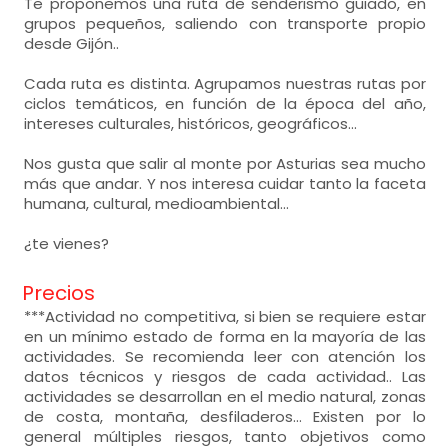
Te proponemos una ruta de senderismo guiado, en
grupos pequeños, saliendo con transporte propio
desde Gijón..
Cada ruta es distinta. Agrupamos nuestras rutas por
ciclos temáticos, en función de la época del año,
intereses culturales, históricos, geográficos...
Nos gusta que salir al monte por Asturias sea mucho
más que andar. Y nos interesa cuidar tanto la faceta
humana, cultural, medioambiental...
¿te vienes?
Precios
***Actividad no competitiva, si bien se requiere estar
en un mínimo estado de forma en la mayoría de las
actividades. Se recomienda leer con atención los
datos técnicos y riesgos de cada actividad.. Las
actividades se desarrollan en el medio natural, zonas
de costa, montaña, desfiladeros... Existen por lo
general múltiples riesgos, tanto objetivos como