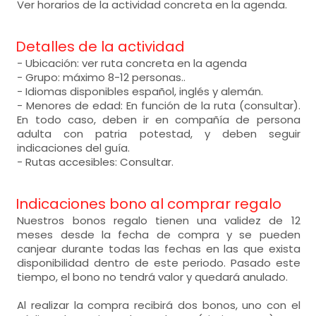
Ver horarios de la actividad concreta en la agenda.
Detalles de la actividad
- Ubicación: ver ruta concreta en la agenda
- Grupo: máximo 8-12 personas..
- Idiomas disponibles español, inglés y alemán.
- Menores de edad: En función de la ruta (consultar).
En todo caso, deben ir en compañía de persona
adulta con patria potestad, y deben seguir
indicaciones del guía.
- Rutas accesibles: Consultar.
Indicaciones bono al comprar regalo
Nuestros bonos regalo tienen una validez de 12
meses desde la fecha de compra y se pueden
canjear durante todas las fechas en las que exista
disponibilidad dentro de este periodo. Pasado este
tiempo, el bono no tendrá valor y quedará anulado.
Al realizar la compra recibirá dos bonos, uno con el